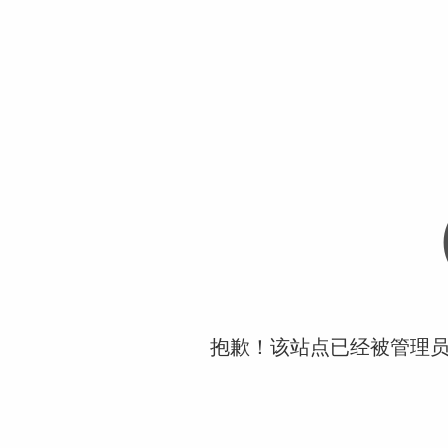
抱歉！该站点已经被管理