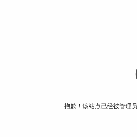
抱歉！该站点已经被管理