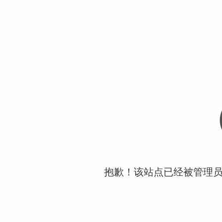
抱歉！该站点已经被管理