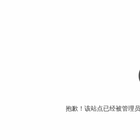
抱歉！该站点已经被管理