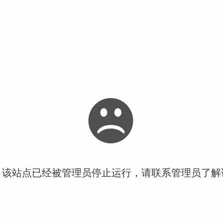
！该站点已经被管理员停止运行，请联系管理员了解