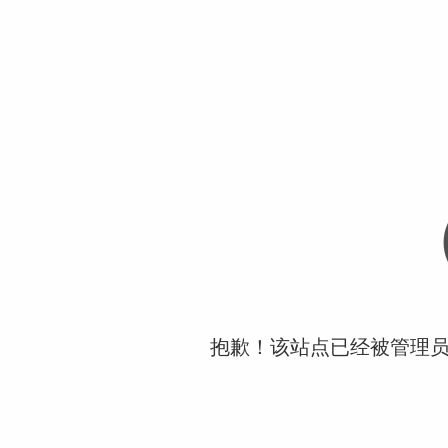
抱歉！该站点已经被管理