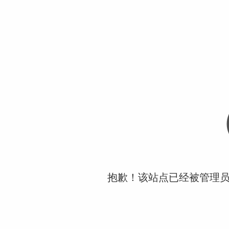
抱歉！该站点已经被管理